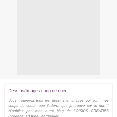
Dessins/Images coup de coeur
Vous trouverez tous les dessins et images qui sont mes
coups de coeur, que j'adore, que je trouve sur le net. *
N'oubliez pas mon autre blog de LOISIRS CREATIFS
(broderie, art floral, hardanger ...