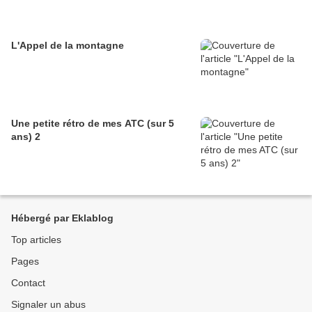
L'Appel de la montagne
Une petite rétro de mes ATC (sur 5
ans) 2
Hébergé par Eklablog
Top articles
Pages
Contact
Signaler un abus