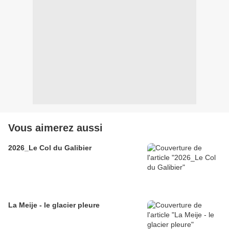
Vous aimerez aussi
2026_Le Col du Galibier
La Meije - le glacier pleure