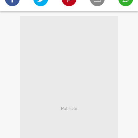
Publicité