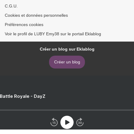
C.G.U.
Cookies et données personnelles
Préférences cookies
Voir le profil de LUBY Emy38 sur le portail Eklablog
Créer un blog sur Eklablog
Créer un blog
 Battle Royale - DayZ