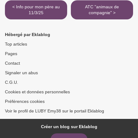
< Info pour mon père au
ATC "animaux de
11/3/25
compagnie" >
Hébergé par Eklablog
Top articles
Pages
Contact
Signaler un abus
C.G.U.
Cookies et données personnelles
Préférences cookies
Voir le profil de LUBY Emy38 sur le portail Eklablog
Créer un blog sur Eklablog