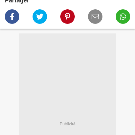
Partager
Publicité