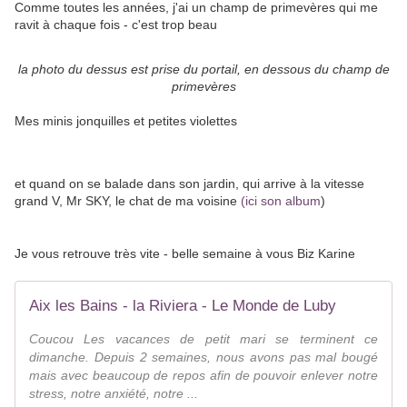
Comme toutes les années, j'ai un champ de primevères qui me
ravit à chaque fois - c'est trop beau
la photo du dessus est prise du portail, en dessous du champ de
primevères
Mes minis jonquilles et petites violettes
et quand on se balade dans son jardin, qui arrive à la vitesse
grand V, Mr SKY, le chat de ma voisine
(ici son album
)
Je vous retrouve très vite - belle semaine à vous Biz Karine
Aix les Bains - la Riviera - Le Monde de Luby
Coucou Les vacances de petit mari se terminent ce
dimanche. Depuis 2 semaines, nous avons pas mal bougé
mais avec beaucoup de repos afin de pouvoir enlever notre
stress, notre anxiété, notre ...