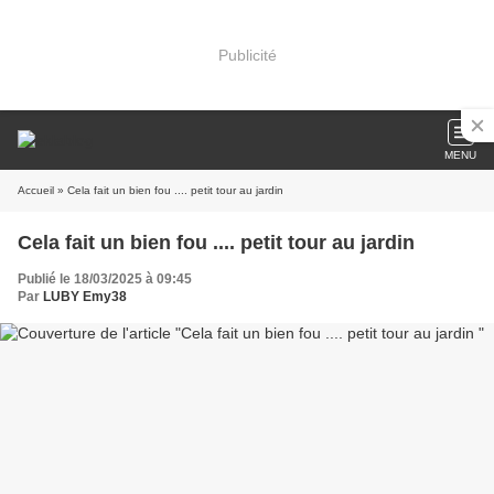
Publicité
MENU
Accueil
» Cela fait un bien fou .... petit tour au jardin
Cela fait un bien fou .... petit tour au jardin
Publié le 18/03/2025 à 09:45
Par
LUBY Emy38