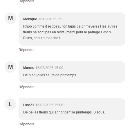
Répondre
M
Monique
16/03/2025 15:11
Rhoo comme il est beau ton tapis de primevères ! les autres
fleurs ne sont pas en reste, merci pour le partage ! <br />
Bises, beau dimanche !
Répondre
M
Maxou
16/03/2025 15:09
De bien jolies fleurs de printemps
Répondre
L
Line21
16/03/2025 15:08
De belles fleurs qui annoncent le printemps. Bisous.
Répondre