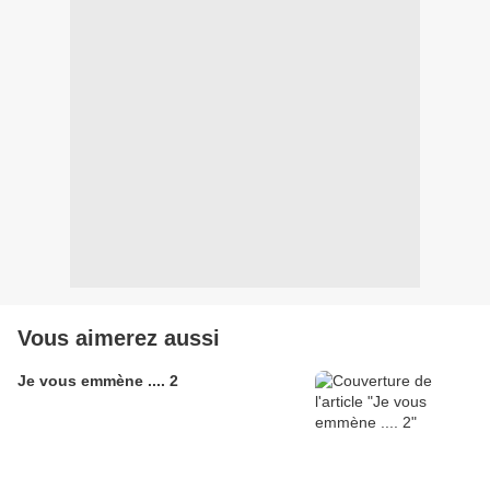
Vous aimerez aussi
Je vous emmène .... 2