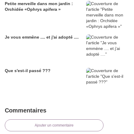
Petite merveille dans mon jardin :
Orchidée «Ophrys apifera »
Je vous emmène .... et j'ai adopté ....
Que s'est-il passé ???
Commentaires
Ajouter un commentaire