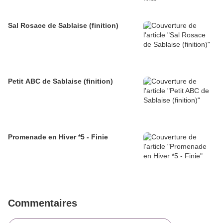
Sal Rosace de Sablaise (finition)
Petit ABC de Sablaise (finition)
Promenade en Hiver *5 - Finie
Commentaires