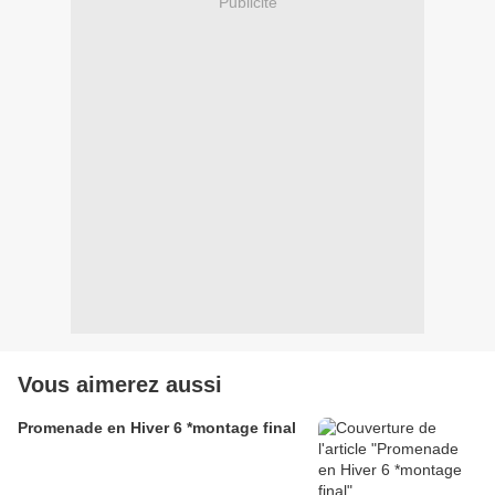
Publicité
Vous aimerez aussi
Promenade en Hiver 6 *montage final