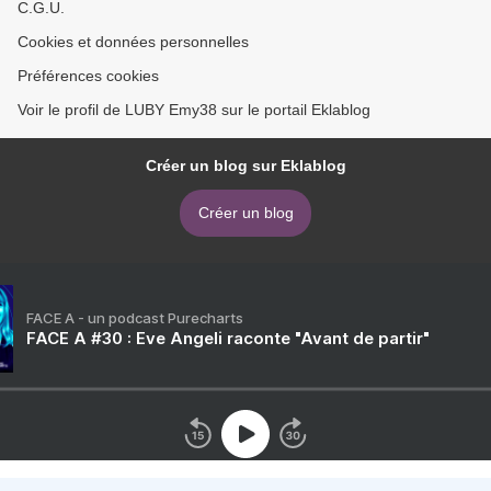
C.G.U.
Cookies et données personnelles
Préférences cookies
Voir le profil de LUBY Emy38 sur le portail Eklablog
Créer un blog sur Eklablog
Créer un blog
FACE A - un podcast Purecharts
FACE A #30 : Eve Angeli raconte "Avant de partir"