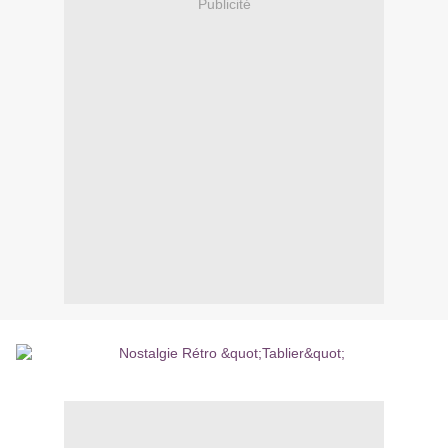
Publicité