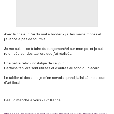
Avec la chaleur, j'ai du mal à broder - j'ai les mains moites et
j'avance à pas de fourmis.
Je me suis mise à faire du rangement/tri sur mon pc, et je suis
retombée sur des tabliers que j'ai réalisés.
Une petite rétro / nostalgie de ce jour
Certains tabliers sont utilisés et d'autres au fond du placard
Le tablier ci-dessous, je m'en servais quand j'allais à mes cours
d'art floral
Beau dimanche à vous - Biz Karine