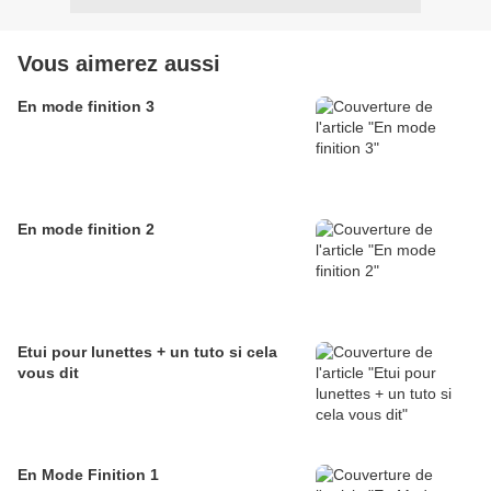
Vous aimerez aussi
En mode finition 3
En mode finition 2
Etui pour lunettes + un tuto si cela
vous dit
En Mode Finition 1