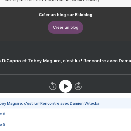
Créer un blog sur Eklablog
Créer un blog
 DiCaprio et Tobey Maguire, c'est lui ! Rencontre avec Dam
bey Maguire, c'est lui ! Rencontre avec Damien Witecka
e 6
e 5