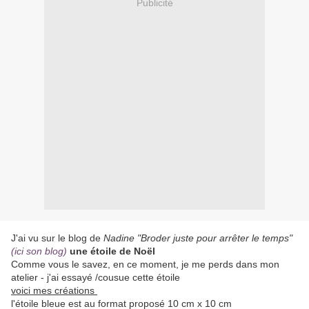
Publicité
J'ai vu sur le blog de
Nadine "Broder juste pour arrêter le temps"
(ici son blog)
une étoile de Noël
Comme vous le savez, en ce moment, je me perds dans mon
atelier - j'ai essayé /cousue cette étoile
voici mes créations
l'étoile bleue est au format proposé 10 cm x 10 cm