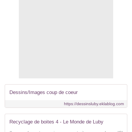
Dessins/Images coup de coeur
https://dessinsluby.eklablog.com
Recyclage de boites 4 - Le Monde de Luby