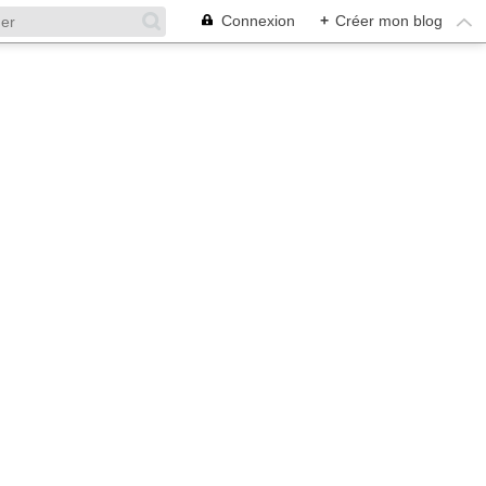
Connexion
+
Créer mon blog