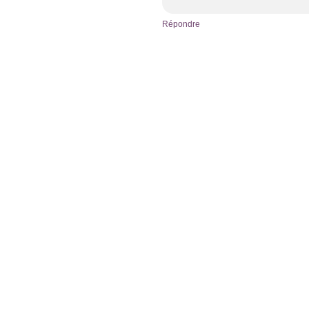
Répondre