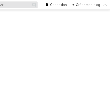
Connexion
+
Créer mon blog