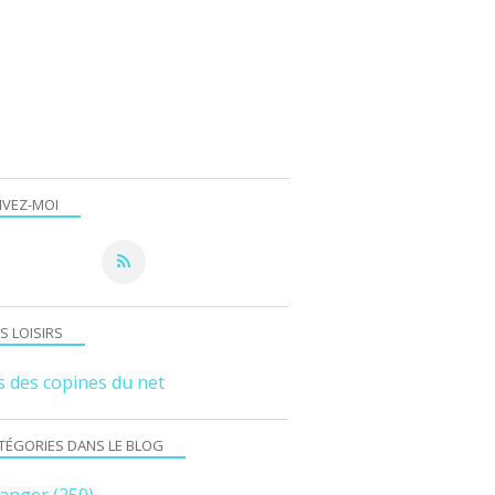
IVEZ-MOI
S LOISIRS
s des copines du net
TÉGORIES DANS LE BLOG