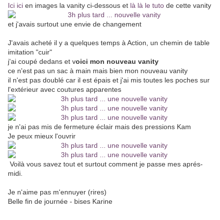
Ici ici
en images la vanity ci-dessous et
là là le tuto
de cette vanity
et j'avais surtout une envie de changement
J'avais acheté il y a quelques temps à Action, un chemin de table
imitation "cuir"
j'ai coupé dedans et v
oici mon nouveau vanity
ce n'est pas un sac à main mais bien mon nouveau vanity
il n'est pas doublé car il est épais et j'ai mis toutes les poches sur
l'extérieur avec coutures apparentes
je n'ai pas mis de fermeture éclair mais des pressions Kam
Je peux mieux l'ouvrir
Voilà vous savez tout et surtout comment je passe mes aprés-
midi.
Je n'aime pas m'ennuyer (rires)
Belle fin de journée - bises Karine