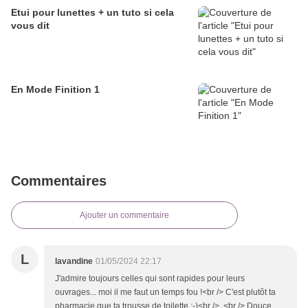
Etui pour lunettes + un tuto si cela
vous dit
En Mode Finition 1
Commentaires
Ajouter un commentaire
L
lavandine
01/05/2024 22:17
J'admire toujours celles qui sont rapides pour leurs
ouvrages... moi il me faut un temps fou !<br /> C'est plutôt ta
pharmacie que ta trousse de toilette ;-)<br /> <br /> Douce