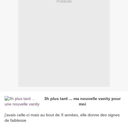
Publicité
3h plus tard ... ma nouvelle vanity pour
moi
j'avais celle-ci mais au bout de X années, elle donne des signes
de faiblesse