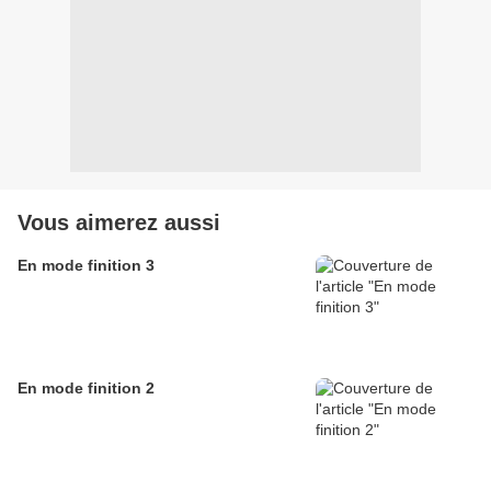
Vous aimerez aussi
En mode finition 3
En mode finition 2