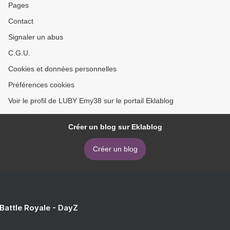
Pages
Contact
Signaler un abus
C.G.U.
Cookies et données personnelles
Préférences cookies
Voir le profil de LUBY Emy38 sur le portail Eklablog
Créer un blog sur Eklablog
Créer un blog
 Battle Royale - DayZ