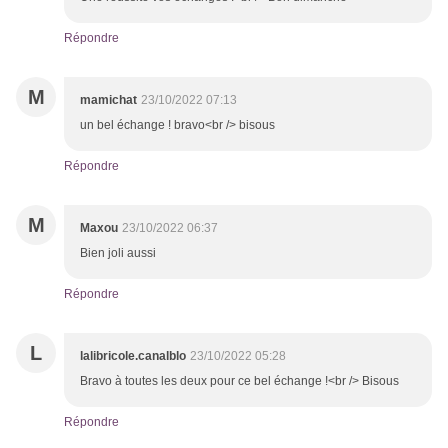
Répondre
M
mamichat
23/10/2022 07:13
un bel échange ! bravo<br /> bisous
Répondre
M
Maxou
23/10/2022 06:37
Bien joli aussi
Répondre
L
lalibricole.canalblo
23/10/2022 05:28
Bravo à toutes les deux pour ce bel échange !<br /> Bisous
Répondre