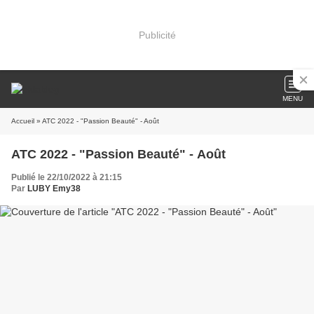
Publicité
MENU
Accueil
» ATC 2022 - "Passion Beauté" - Août
ATC 2022 - "Passion Beauté" - Août
Publié le 22/10/2022 à 21:15
Par
LUBY Emy38