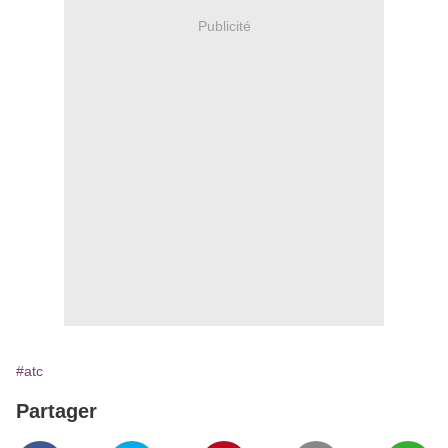
Publicité
#atc
Partager