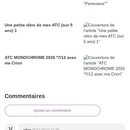
Une petite rétro de mes ATC (sur 5
ans) 1
ATC MONOCHROME 2026 *7/12 avec
ma Cricri
Commentaires
Ajouter un commentaire
V