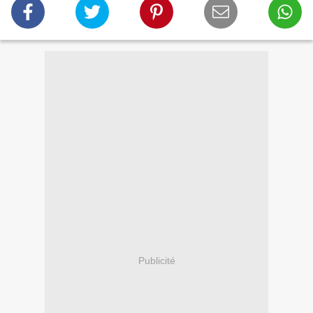
Publicité