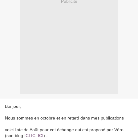
Publicité
Bonjour,
Nous sommes en octobre et en retard dans mes publications
voici l'atc de Août pour cet échange qui est proposé par Véro
(son blog
ICI ICI ICI
) -