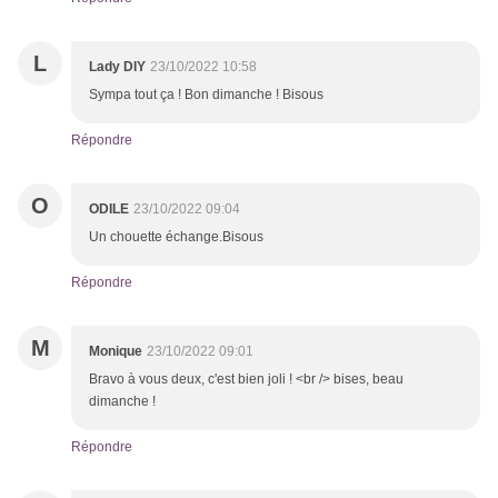
L
Lady DIY
23/10/2022 10:58
Sympa tout ça ! Bon dimanche ! Bisous
Répondre
O
ODILE
23/10/2022 09:04
Un chouette échange.Bisous
Répondre
M
Monique
23/10/2022 09:01
Bravo à vous deux, c'est bien joli ! <br /> bises, beau
dimanche !
Répondre