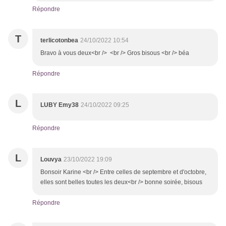
Répondre
T
terlicotonbea
24/10/2022 10:54
Bravo à vous deux<br /> <br /> Gros bisous <br /> béa
Répondre
L
LUBY Emy38
24/10/2022 09:25
Répondre
L
Louvya
23/10/2022 19:09
Bonsoir Karine <br /> Entre celles de septembre et d'octobre,
elles sont belles toutes les deux<br /> bonne soirée, bisous
Répondre