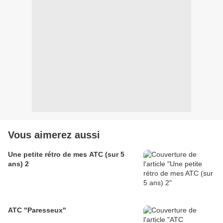
Vous aimerez aussi
Une petite rétro de mes ATC (sur 5
ans) 2
ATC "Paresseux"