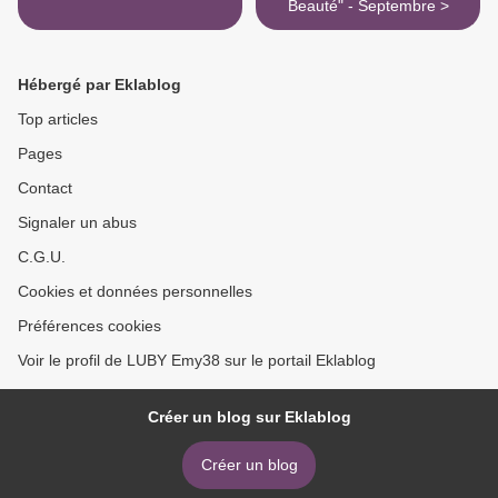
Beauté" - Septembre >
Hébergé par Eklablog
Top articles
Pages
Contact
Signaler un abus
C.G.U.
Cookies et données personnelles
Préférences cookies
Voir le profil de LUBY Emy38 sur le portail Eklablog
Créer un blog sur Eklablog
Créer un blog