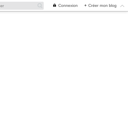
Connexion
+
Créer mon blog