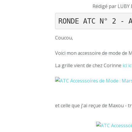
Rédigé par LUBY 
RONDE ATC N° 2 - 
Coucou,
Voici mon accessoire de mode de 
La grille vient de chez Corinne
ici ic
et celle que j'ai reçue de Maxou - t