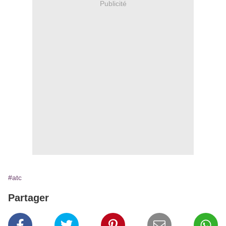
Publicité
#atc
Partager