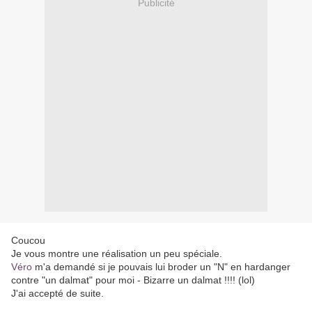
Publicité
Coucou
Je vous montre une réalisation un peu spéciale.
Véro
m'a demandé si je pouvais lui broder un "N" en hardanger
contre "un dalmat" pour moi - Bizarre un dalmat !!!! (lol)
J'ai accepté de suite.