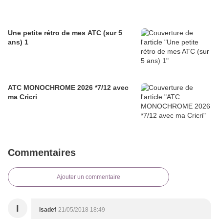
Une petite rétro de mes ATC (sur 5
ans) 1
ATC MONOCHROME 2026 *7/12 avec
ma Cricri
Commentaires
Ajouter un commentaire
I
isadef
21/05/2018 18:49