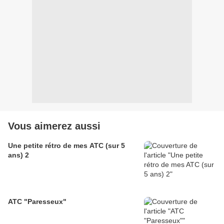
Vous aimerez aussi
Une petite rétro de mes ATC (sur 5
ans) 2
ATC "Paresseux"