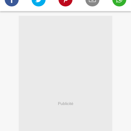
Publicité