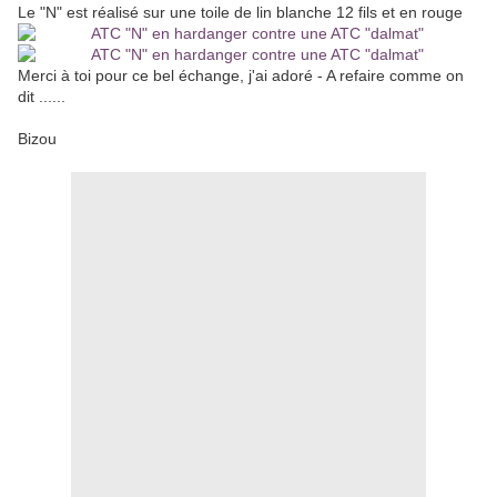
Le "N" est réalisé sur une toile de lin blanche 12 fils et en rouge
Merci à toi pour ce bel échange, j'ai adoré - A refaire comme on
dit ......
Bizou