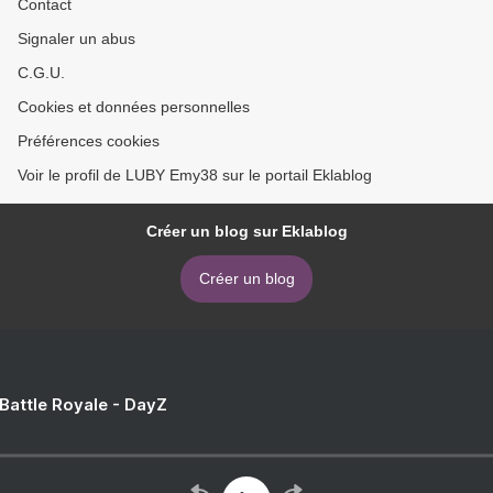
Contact
Signaler un abus
C.G.U.
Cookies et données personnelles
Préférences cookies
Voir le profil de LUBY Emy38 sur le portail Eklablog
Créer un blog sur Eklablog
Créer un blog
 Battle Royale - DayZ