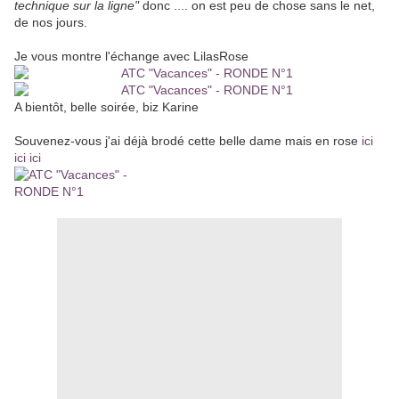
technique sur la ligne"
donc .... on est peu de chose sans le net,
de nos jours.
Je vous montre l'échange avec LilasRose
A bientôt, belle soirée, biz Karine
Souvenez-vous j'ai déjà brodé cette belle dame mais en rose
ici
ici ici