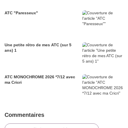
ATC "Paresseux"
Une petite rétro de mes ATC (sur 5
ans) 1
ATC MONOCHROME 2026 *7/12 avec
ma Cricri
Commentaires