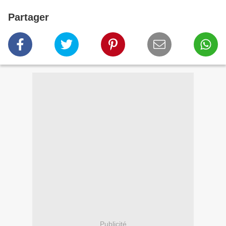
Partager
Publicité