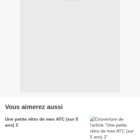
Vous aimerez aussi
Une petite rétro de mes ATC (sur 5
ans) 2