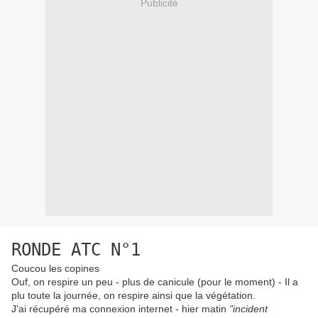
Publicité
RONDE ATC N°1
Coucou les copines
Ouf, on respire un peu - plus de canicule (pour le moment) - Il a
plu toute la journée, on respire ainsi que la végétation.
J'ai récupéré ma connexion internet - hier matin
"incident