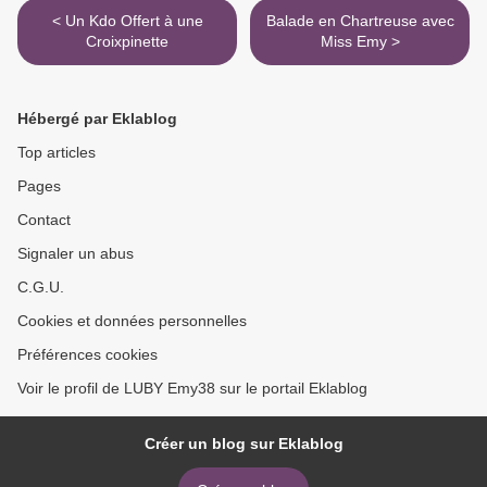
< Un Kdo Offert à une
Balade en Chartreuse avec
Croixpinette
Miss Emy >
Hébergé par Eklablog
Top articles
Pages
Contact
Signaler un abus
C.G.U.
Cookies et données personnelles
Préférences cookies
Voir le profil de LUBY Emy38 sur le portail Eklablog
Créer un blog sur Eklablog