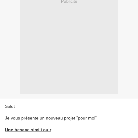
Publicité
Salut
Je vous présente un nouveau projet "pour moi"
Une besace simili cuir