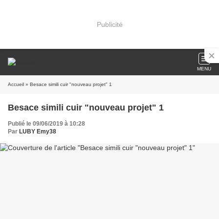
Publicité
MENU
Accueil
» Besace simili cuir "nouveau projet" 1
Besace simili cuir "nouveau projet" 1
Publié le 09/06/2019 à 10:28
Par
LUBY Emy38