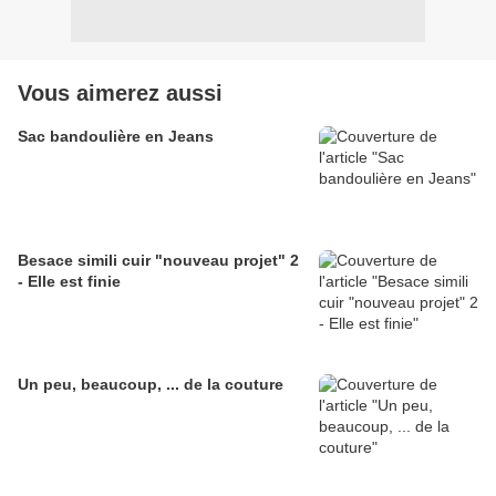
Vous aimerez aussi
Sac bandoulière en Jeans
Besace simili cuir "nouveau projet" 2
- Elle est finie
Un peu, beaucoup, ... de la couture