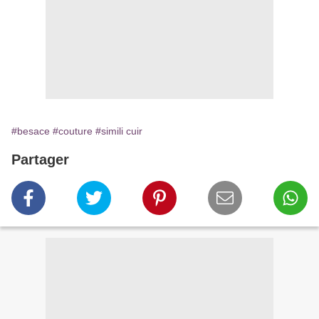
#besace
#couture
#simili cuir
Partager