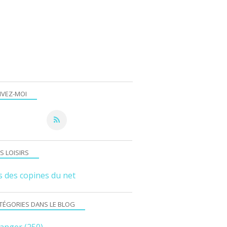
IVEZ-MOI
S LOISIRS
s des copines du net
TÉGORIES DANS LE BLOG