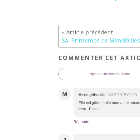
COMMENTER CET ARTI
Ajouter un commentaire
M
Marie gribouille
10/06/2015 09:03
Elle est gâtée belle maman et encore 
tissu...Bises
Répondre