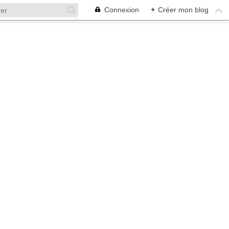
Connexion
+
Créer mon blog