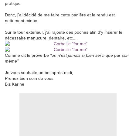
pratique
Donc, j'ai décidé de me faire cette panière et le rendu est
nettement mieux
Sur le tour extérieur, j'ai rajouté des poches afin d'y insérer le
nécessaire manucure, dentaire, etc....
Comme dit le proverbe
"on n'est jamais si bien servi que par soi-
même"
Je vous souhaite un bel aprés-midi,
Prenez bien soin de vous
Biz Karine