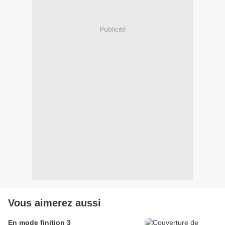
Publicité
Vous aimerez aussi
En mode finition 3