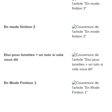
En mode finition 2
Etui pour lunettes + un tuto si cela
vous dit
En Mode Finition 1