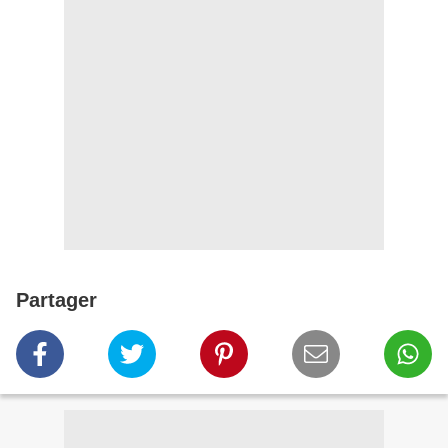
Partager