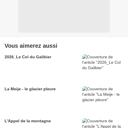
Vous aimerez aussi
2026_Le Col du Galibier
La Meije - le glacier pleure
L'Appel de la montagne