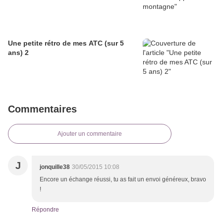
Une petite rétro de mes ATC (sur 5
ans) 2
Commentaires
Ajouter un commentaire
J
jonquille38
30/05/2015 10:08
Encore un échange réussi, tu as fait un envoi généreux, bravo
!
Répondre