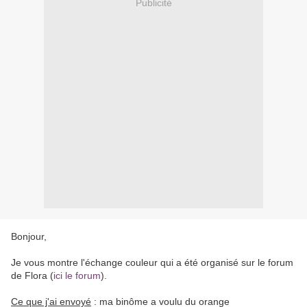
Publicité
Bonjour,
Je vous montre l'échange couleur qui a été organisé sur le forum
de Flora (
ici le forum
).
Ce que j'ai envoyé
: ma binôme a voulu du orange