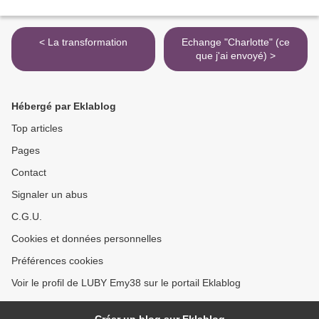
< La transformation
Echange "Charlotte" (ce
que j'ai envoyé) >
Hébergé par Eklablog
Top articles
Pages
Contact
Signaler un abus
C.G.U.
Cookies et données personnelles
Préférences cookies
Voir le profil de LUBY Emy38 sur le portail Eklablog