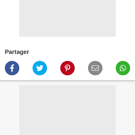
Partager