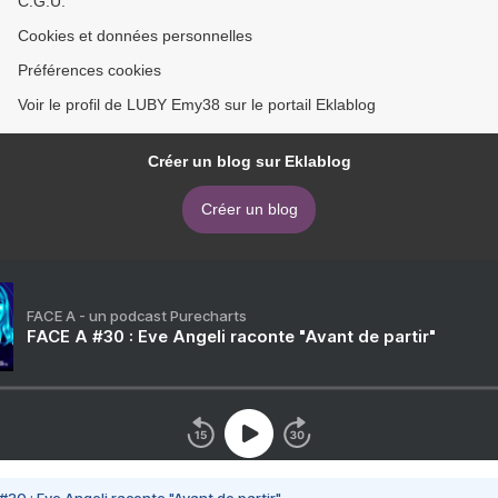
C.G.U.
Cookies et données personnelles
Préférences cookies
Voir le profil de LUBY Emy38 sur le portail Eklablog
Créer un blog sur Eklablog
Créer un blog
FACE A - un podcast Purecharts
FACE A #30 : Eve Angeli raconte "Avant de partir"