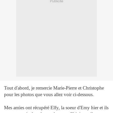
Publicité
Tout d'abord, je remercie Marie-Pierre et Christophe
pour les photos que vous allez voir ci-dessous.
Mes amies ont récupéré Elfy, la soeur d'Emy hier et ils