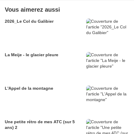
Vous aimerez aussi
2026_Le Col du Galibier
La Meije - le glacier pleure
L'Appel de la montagne
Une petite rétro de mes ATC (sur 5
ans) 2