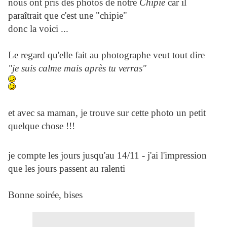
nous ont pris des photos de notre
Chipie
car il
paraîtrait que c'est une "chipie"
donc la voici ...
Le regard qu'elle fait au photographe veut tout dire
"je suis calme mais après tu verras"
et avec sa maman, je trouve sur cette photo un petit
quelque chose !!!
je compte les jours jusqu'au 14/11 - j'ai l'impression
que les jours passent au ralenti
Bonne soirée, bises