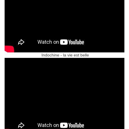
Indochine - la vie est belle