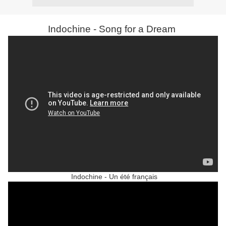
Indochine - Song for a Dream
Indochine - Un été français