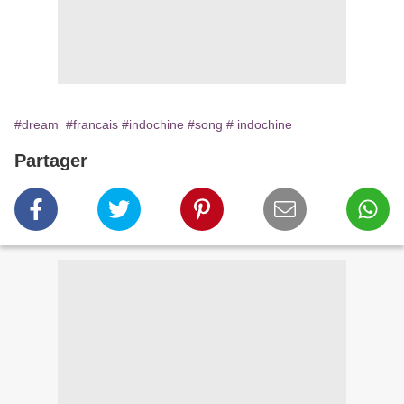
#dream
#francais
#indochine
#song
# indochine
Partager