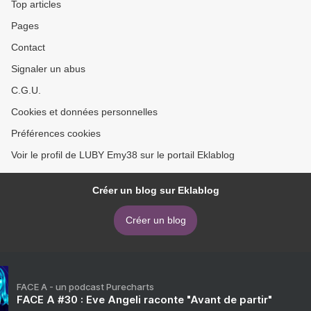
Top articles
Pages
Contact
Signaler un abus
C.G.U.
Cookies et données personnelles
Préférences cookies
Voir le profil de LUBY Emy38 sur le portail Eklablog
Créer un blog sur Eklablog
Créer un blog
FACE A - un podcast Purecharts
FACE A #30 : Eve Angeli raconte "Avant de partir"