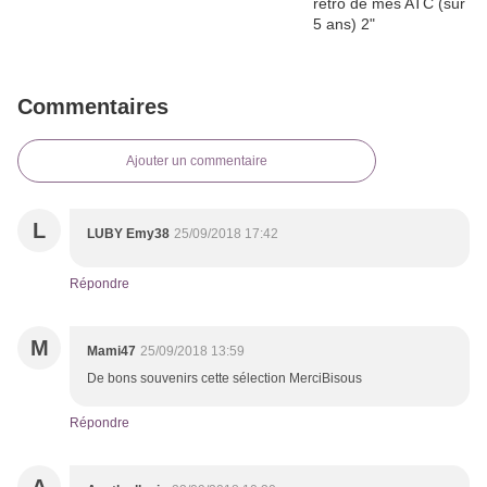
Commentaires
Ajouter un commentaire
L
LUBY Emy38
25/09/2018 17:42
Répondre
M
Mami47
25/09/2018 13:59
De bons souvenirs cette sélection MerciBisous
Répondre