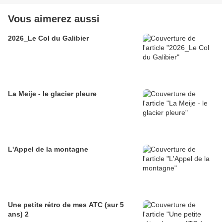
Vous aimerez aussi
2026_Le Col du Galibier
La Meije - le glacier pleure
L'Appel de la montagne
Une petite rétro de mes ATC (sur 5
ans) 2