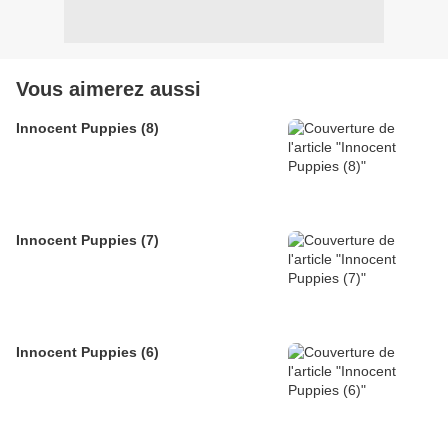
Vous aimerez aussi
Innocent Puppies (8)
Innocent Puppies (7)
Innocent Puppies (6)