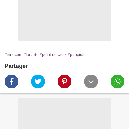
#innocent
#lanarte
#point de croix
#puppies
Partager