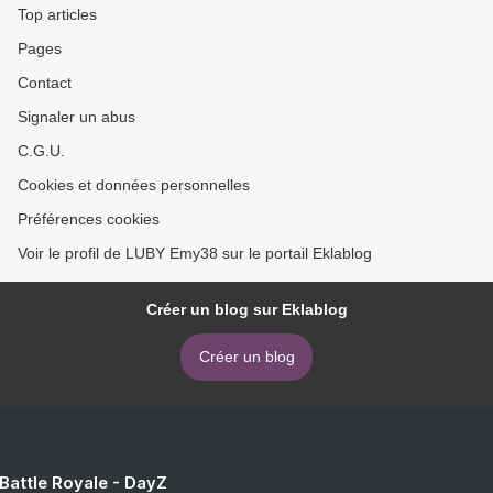
Top articles
Pages
Contact
Signaler un abus
C.G.U.
Cookies et données personnelles
Préférences cookies
Voir le profil de LUBY Emy38 sur le portail Eklablog
Créer un blog sur Eklablog
Créer un blog
 Battle Royale - DayZ