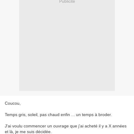
Publicité
Coucou,
Temps gris, soleil, pas chaud enfin ... un temps à broder.
J'ai voulu commencer un ouvrage que j'ai acheté il y a X années
et là, je me suis décidée.