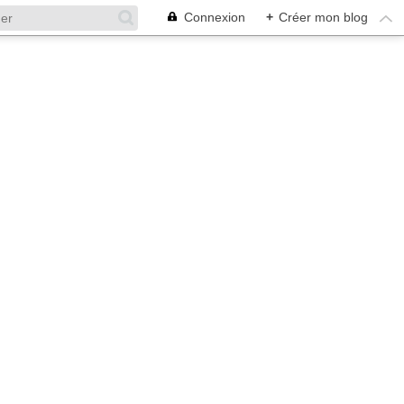
Connexion
+
Créer mon blog