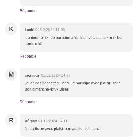
Répondre
K
kooki
01/12/2024 15:08
bonjour<br /> Je participe à ton jeu avec plaisir<br /> bon
après midi
Répondre
M
monique
01/12/2024 14:37
Jolies ces pochettes !<br /> Je participe avec plaisir !<br />
Bon dimanche<br /> Bises
Répondre
R
Régine
01/12/2024 14:11
Je participe avec plaisir.bon après midi merci