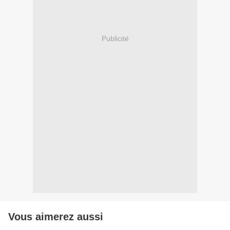
Publicité
Vous aimerez aussi