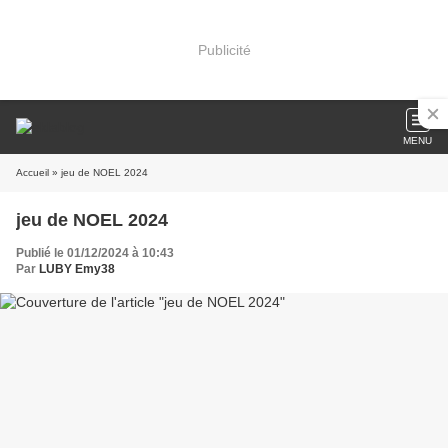
Publicité
MENU
Accueil
» jeu de NOEL 2024
jeu de NOEL 2024
Publié le 01/12/2024 à 10:43
Par
LUBY Emy38