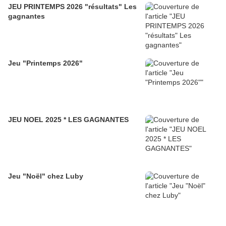
JEU PRINTEMPS 2026 "résultats" Les
gagnantes
Jeu "Printemps 2026"
JEU NOEL 2025 * LES GAGNANTES
Jeu "Noël" chez Luby