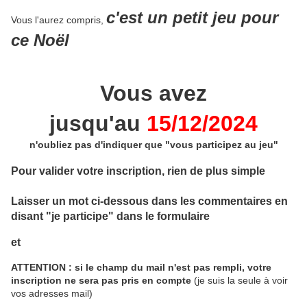
c'est un petit jeu pour
Vous l'aurez compris,
ce Noël
Vous avez
jusqu'au
15/12/2024
n'oubliez pas d'indiquer que "vous participez au jeu"
Pour valider votre inscription, rien de plus simple
Laisser un mot ci-dessous dans les commentaires en
disant
"je participe"
dans le formulaire
et
ATTENTION : si le champ du mail n'est pas rempli, votre
inscription ne sera pas pris en compte
(je suis la seule à voir
vos adresses mail)