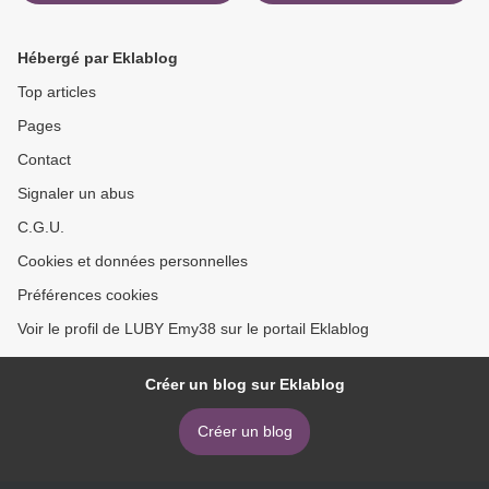
coffret de rangement
Hébergé par Eklablog
Top articles
Pages
Contact
Signaler un abus
C.G.U.
Cookies et données personnelles
Préférences cookies
Voir le profil de LUBY Emy38 sur le portail Eklablog
Créer un blog sur Eklablog
Créer un blog