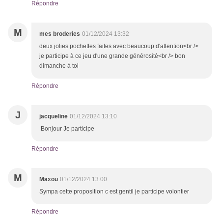
Répondre
M
mes broderies
01/12/2024 13:32
deux jolies pochettes faites avec beaucoup d'attention<br />
je participe à ce jeu d'une grande générosité<br /> bon
dimanche à toi
Répondre
J
jacqueline
01/12/2024 13:10
Bonjour Je participe
Répondre
M
Maxou
01/12/2024 13:00
Sympa cette proposition c est gentil je participe volontier
Répondre