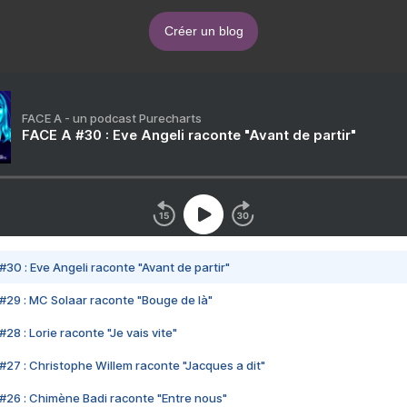
Créer un blog
FACE A - un podcast Purecharts
FACE A #30 : Eve Angeli raconte "Avant de partir"
#30 : Eve Angeli raconte "Avant de partir"
#29 : MC Solaar raconte "Bouge de là"
28 : Lorie raconte "Je vais vite"
#27 : Christophe Willem raconte "Jacques a dit"
#26 : Chimène Badi raconte "Entre nous"