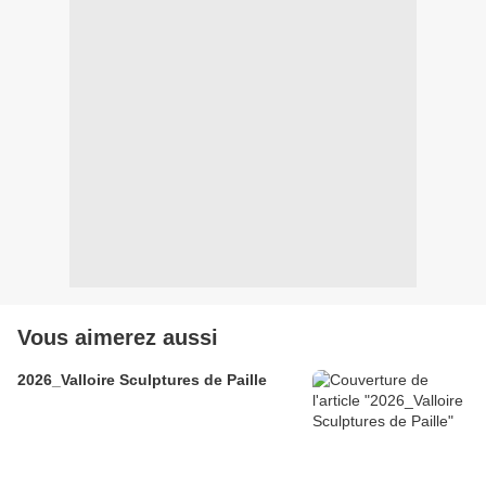
Vous aimerez aussi
2026_Valloire Sculptures de Paille