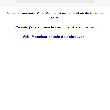
Je vous présente Mr le Merle qui nous rend visite tous les
soirs.
Ce soir, j'avais prévu le coup, caméra en mains.
Voici Monsieur entrain de s'abreuver....