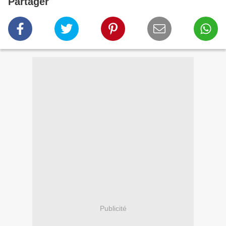
Partager
Publicité