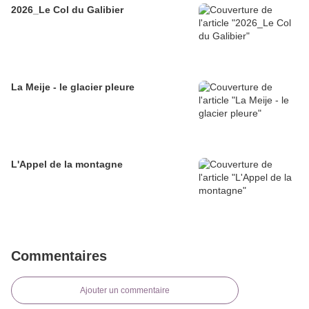
2026_Le Col du Galibier
La Meije - le glacier pleure
L'Appel de la montagne
Commentaires
Ajouter un commentaire