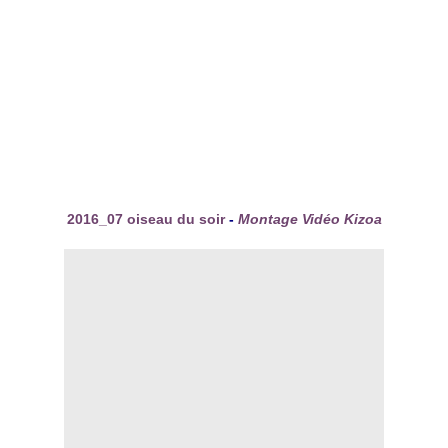
2016_07 oiseau du soir
-
Montage Vidéo Kizoa