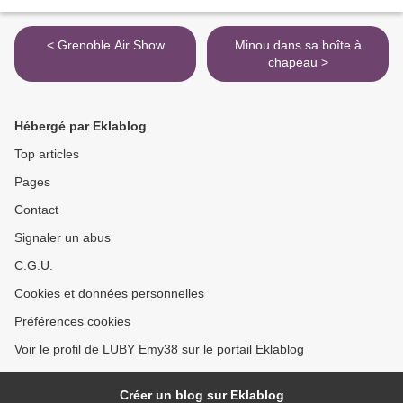
< Grenoble Air Show
Minou dans sa boîte à
chapeau >
Hébergé par Eklablog
Top articles
Pages
Contact
Signaler un abus
C.G.U.
Cookies et données personnelles
Préférences cookies
Voir le profil de LUBY Emy38 sur le portail Eklablog
Créer un blog sur Eklablog