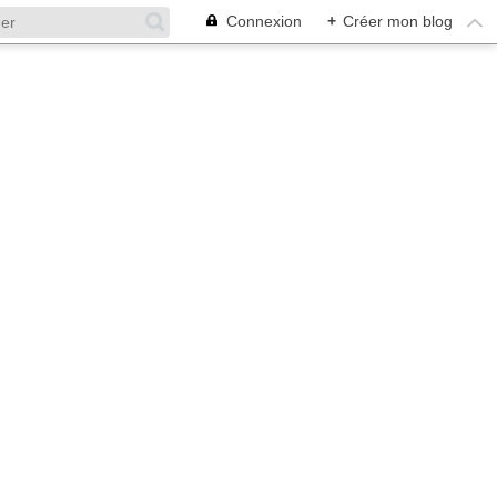
Connexion
+
Créer mon blog