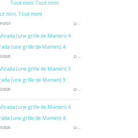
Tout mini, Tout mimi
9/2023
…
Mirada (une grille de Mamen) 4
3/2020
…
Mirada (une grille de Mamen) 3
2/2020
…
Mirada (une grille de Mamen) 4
3/2020
…