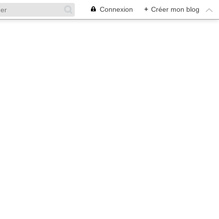
Connexion
+
Créer mon blog