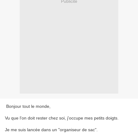
Publicité
Bonjour tout le monde,
Vu que l'on doit rester chez soi, j'occupe mes petits doigts.
Je me suis lancée dans un "organiseur de sac".