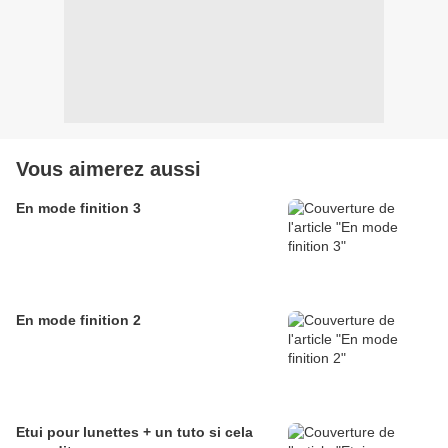
Vous aimerez aussi
En mode finition 3
En mode finition 2
Etui pour lunettes + un tuto si cela