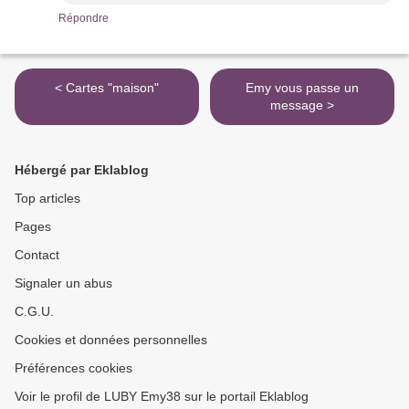
Répondre
< Cartes "maison"
Emy vous passe un
message >
Hébergé par Eklablog
Top articles
Pages
Contact
Signaler un abus
C.G.U.
Cookies et données personnelles
Préférences cookies
Voir le profil de LUBY Emy38 sur le portail Eklablog