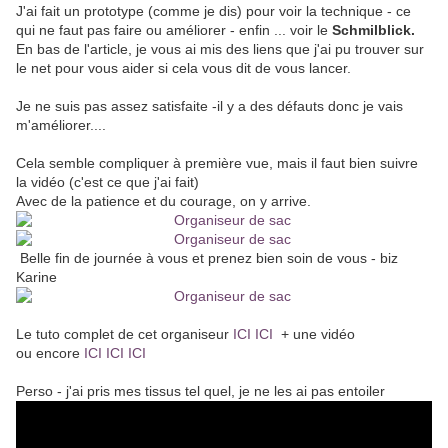
J'ai fait un prototype (comme je dis) pour voir la technique - ce
qui ne faut pas faire ou améliorer - enfin ... voir le
Schmilblick.
En bas de l'article, je vous ai mis des liens que j'ai pu trouver sur
le net pour vous aider si cela vous dit de vous lancer.
Je ne suis pas assez satisfaite -il y a des défauts donc je vais
m'améliorer....
Cela semble compliquer à première vue, mais il faut bien suivre
la vidéo (c'est ce que j'ai fait)
Avec de la patience et du courage, on y arrive.
Belle fin de journée à vous et prenez bien soin de vous - biz
Karine
Le tuto complet de cet organiseur
ICI ICI
+ une vidéo
ou encore
ICI ICI ICI
Perso - j'ai pris mes tissus tel quel, je ne les ai pas entoiler