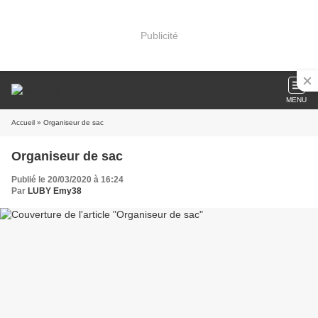
Publicité
MENU
Accueil
» Organiseur de sac
Organiseur de sac
Publié le 20/03/2020 à 16:24
Par
LUBY Emy38