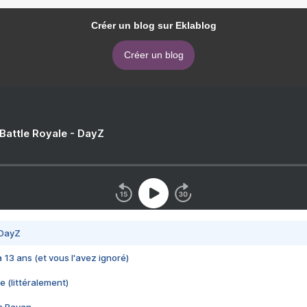
Créer un blog sur Eklablog
Créer un blog
 Battle Royale - DayZ
 DayZ
 a 13 ans (et vous l'avez ignoré)
e (littéralement)