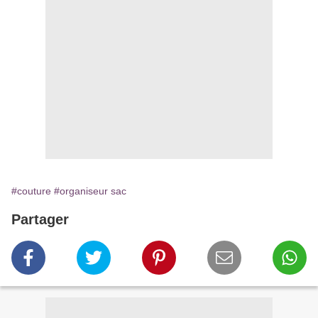
#couture
#organiseur sac
Partager