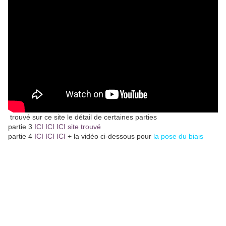
trouvé sur ce site le détail de certaines parties
partie 3
ICI ICI ICI site trouvé
partie 4
ICI ICI ICI
+ la vidéo ci-dessous pour
la pose du biais