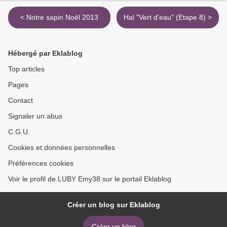
< Notre sapin Noël 2013
Hal "Vert d'eau" (Etape 8) >
Hébergé par Eklablog
Top articles
Pages
Contact
Signaler un abus
C.G.U.
Cookies et données personnelles
Préférences cookies
Voir le profil de LUBY Emy38 sur le portail Eklablog
Créer un blog sur Eklablog
Créer un blog