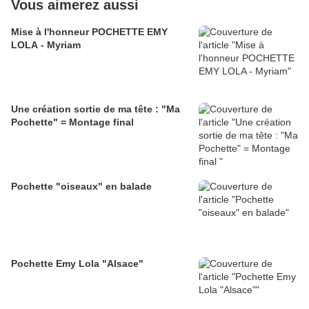
Vous aimerez aussi
Mise à l'honneur POCHETTE EMY
LOLA - Myriam
Une création sortie de ma tête : "Ma
Pochette" = Montage final
Pochette "oiseaux" en balade
Pochette Emy Lola "Alsace"