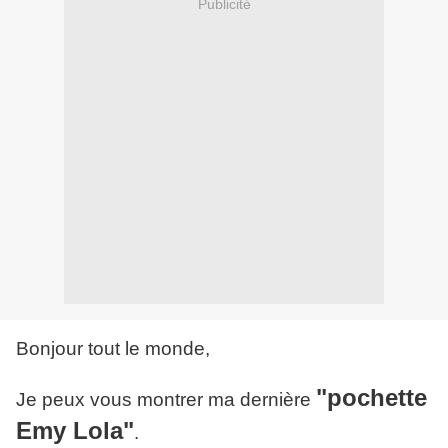
Publicité
Bonjour tout le monde,
"pochette
Je peux vous montrer ma dernière
Emy Lola"
.