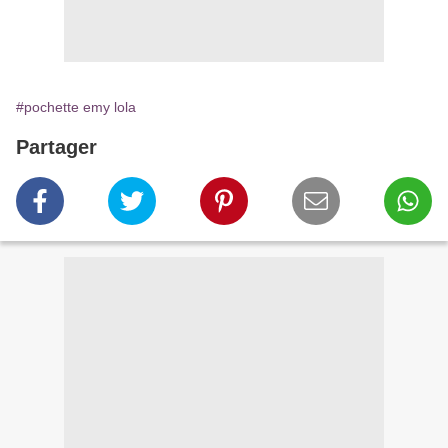
#pochette emy lola
Partager