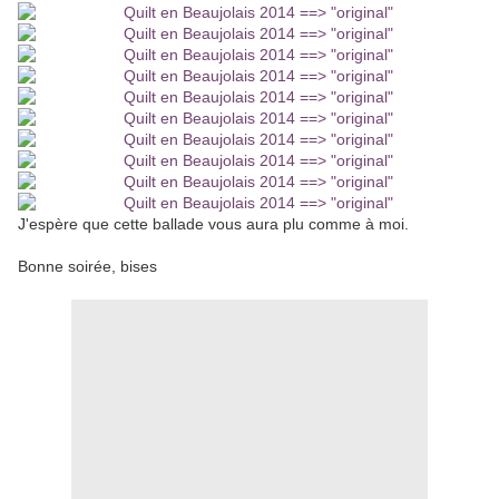
J'espère que cette ballade vous aura plu comme à moi.
Bonne soirée, bises