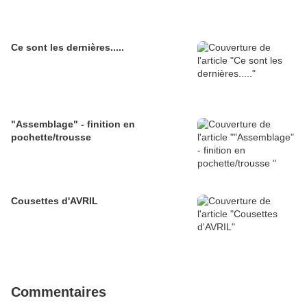
Ce sont les dernières.....
"Assemblage" - finition en
pochette/trousse
Cousettes d'AVRIL
Commentaires