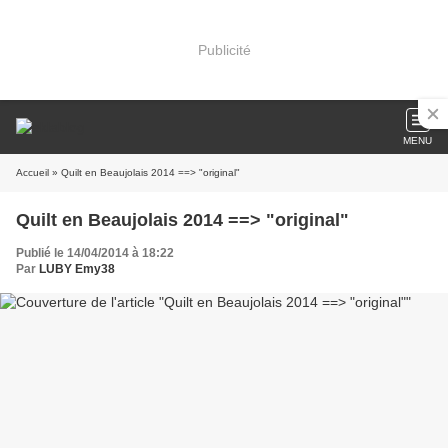
Publicité
MENU
Accueil
» Quilt en Beaujolais 2014 ==> "original"
Quilt en Beaujolais 2014 ==> "original"
Publié le 14/04/2014 à 18:22
Par
LUBY Emy38