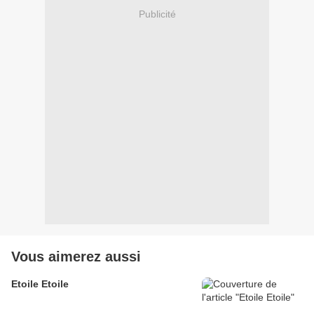
Publicité
Vous aimerez aussi
Etoile Etoile