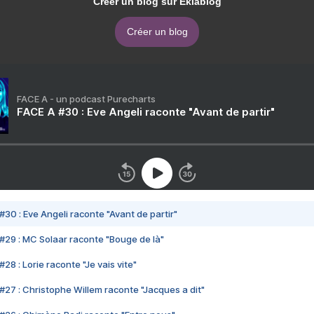
Créer un blog sur Eklablog
Créer un blog
FACE A - un podcast Purecharts
FACE A #30 : Eve Angeli raconte "Avant de partir"
#30 : Eve Angeli raconte "Avant de partir"
#29 : MC Solaar raconte "Bouge de là"
28 : Lorie raconte "Je vais vite"
#27 : Christophe Willem raconte "Jacques a dit"