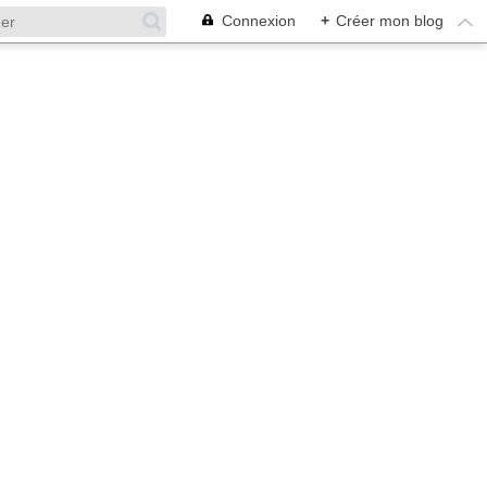
Connexion
+
Créer mon blog