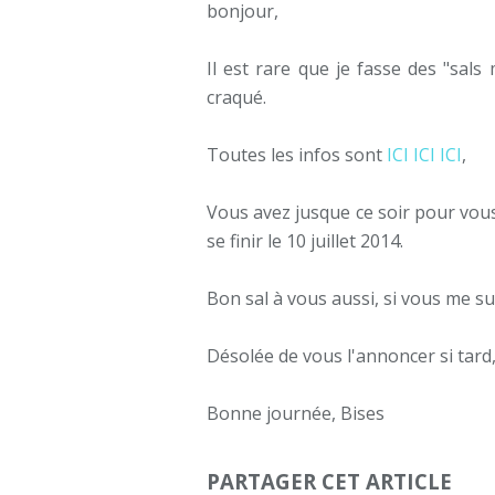
bonjour,
Il est rare que je fasse des "sal
craqué.
Toutes les infos sont
ICI ICI ICI
,
Vous avez jusque ce soir pour vous 
se finir le 10 juillet 2014.
Bon sal à vous aussi, si vous me su
Désolée de vous l'annoncer si tard,
Bonne journée, Bises
PARTAGER CET ARTICLE