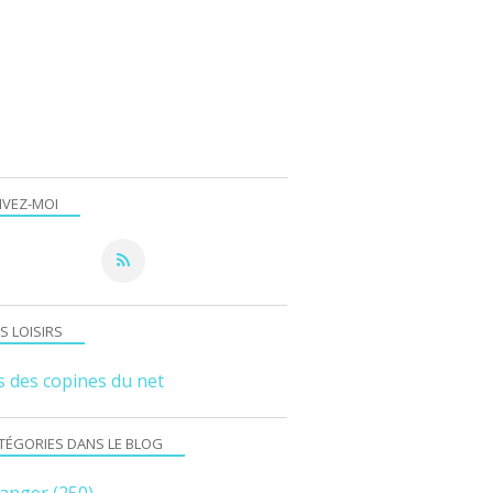
IVEZ-MOI
S LOISIRS
s des copines du net
TÉGORIES DANS LE BLOG