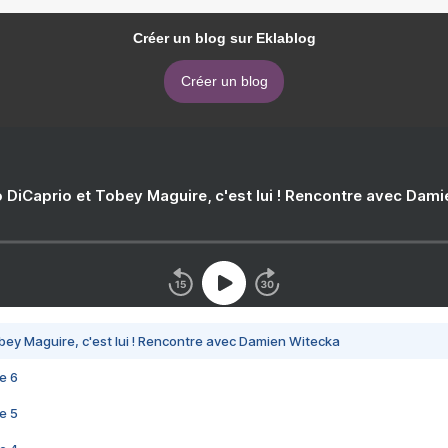
Créer un blog sur Eklablog
Créer un blog
 DiCaprio et Tobey Maguire, c'est lui ! Rencontre avec Dam
bey Maguire, c'est lui ! Rencontre avec Damien Witecka
e 6
e 5