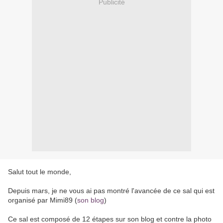
Publicité
Salut tout le monde,
Depuis mars, je ne vous ai pas montré l'avancée de ce sal qui est
organisé par Mimi89 (
son blog
)
Ce sal est composé de 12 étapes sur son blog et contre la photo