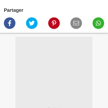
Partager