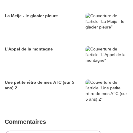
La Meije - le glacier pleure
L'Appel de la montagne
Une petite rétro de mes ATC (sur 5
ans) 2
Commentaires