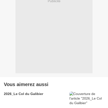
Publicité
Vous aimerez aussi
2026_Le Col du Galibier