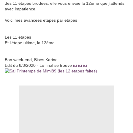
des 11 étapes brodées, elle vous envoie la 12ème que j'attends
avec impatience.
Voici mes avancées étapes par étapes
Les 11 étapes
Et l'étape ultime, la 12ème
Bon week-end, Bises Karine
Edit du 8/3/2020 - Le final se trouve
ici ici ici