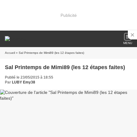
Publicité
MENU
Accueil
» Sal Printemps de Mimi89 (les 12 étapes faites)
Sal Printemps de Mimi89 (les 12 étapes faites)
Publié le 23/05/2015 à 18:55
Par
LUBY Emy38