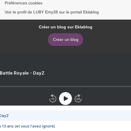
Préférences cookies
Voir le profil de LUBY Emy38 sur le portail Eklablog
Créer un blog sur Eklablog
Créer un blog
 Battle Royale - DayZ
 DayZ
 a 13 ans (et vous l'avez ignoré)