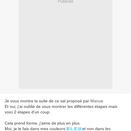
Publicité
Je vous montre la suite de ce sal proposé par
Manue
Et oui, j'ai oublié de vous montrer les différentes étapes mais
voici 2 étapes d'un coup.
Cela prend forme, j'aime de plus en plus.
Moi, je le fais dans mes couleurs
B L E U
et non dans les