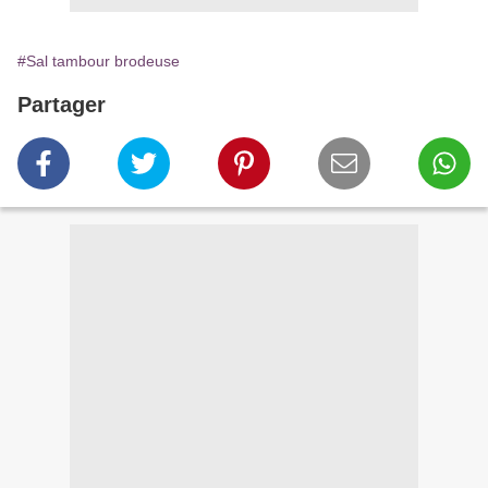
#Sal tambour brodeuse
Partager