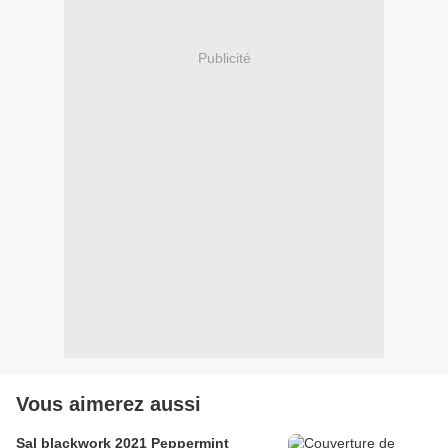
Publicité
Vous aimerez aussi
Sal blackwork 2021 Peppermint