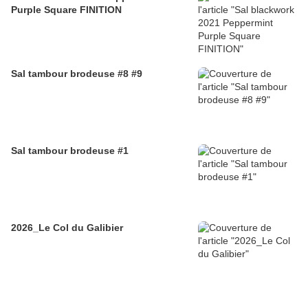
Purple Square FINITION
Sal tambour brodeuse #8 #9
Sal tambour brodeuse #1
2026_Le Col du Galibier