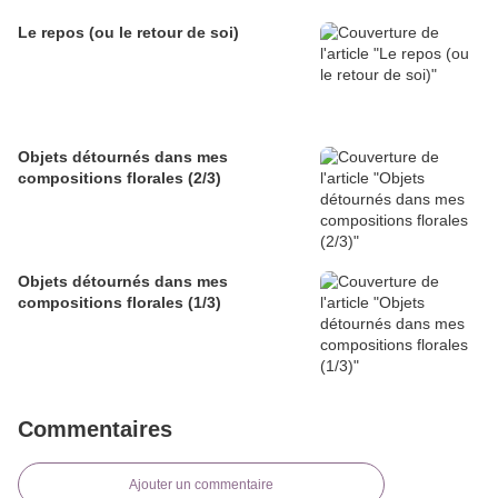
Le repos (ou le retour de soi)
Objets détournés dans mes
compositions florales (2/3)
Objets détournés dans mes
compositions florales (1/3)
Commentaires
Ajouter un commentaire