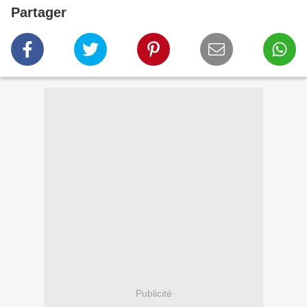
Partager
Publicité