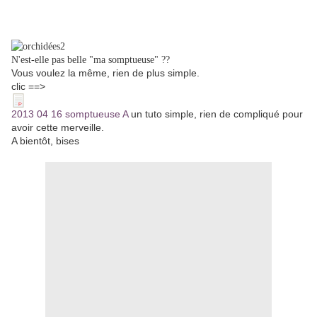
N'est-elle pas belle "ma somptueuse" ??
Vous voulez la même, rien de plus simple.
clic ==>
2013 04 16 somptueuse A
un tuto simple, rien de compliqué pour
avoir cette merveille.
A bientôt, bises