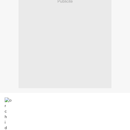
Publicité