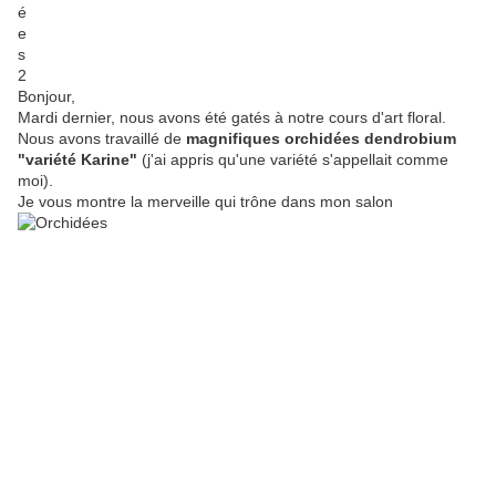
Bonjour,
Mardi dernier, nous avons été gatés à notre cours d'art floral.
Nous avons travaillé de
magnifiques orchidées dendrobium
"variété Karine"
(j'ai appris qu'une variété s'appellait comme
moi).
Je vous montre la merveille qui trône dans mon salon