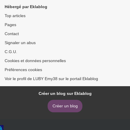
Hébergé par Eklablog
Top articles
Pages
Contact
Signaler un abus
C.G.U.
Cookies et données personnelles
Préférences cookies
Voir le profil de LUBY Emy38 sur le portail Eklablog
Créer un blog sur Eklablog
Créer un blog