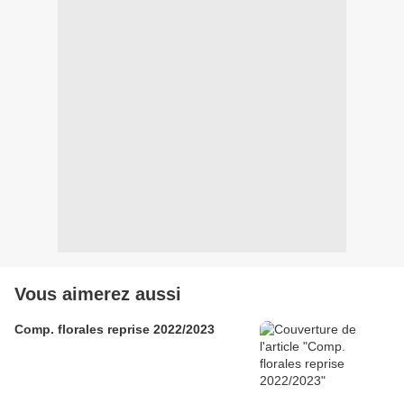
Vous aimerez aussi
Comp. florales reprise 2022/2023