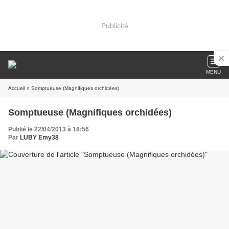
Publicité
MENU
Accueil
» Somptueuse (Magnifiques orchidées)
Somptueuse (Magnifiques orchidées)
Publié le 22/04/2013 à 18:56
Par
LUBY Emy38