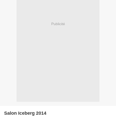
Publicité
Salon Iceberg 2014