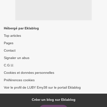
Hébergé par Eklablog
Top articles
Pages
Contact
Signaler un abus
C.G.U.
Cookies et données personnelles
Préférences cookies
Voir le profil de LUBY Emy38 sur le portail Eklablog
Créer un blog sur Eklablog