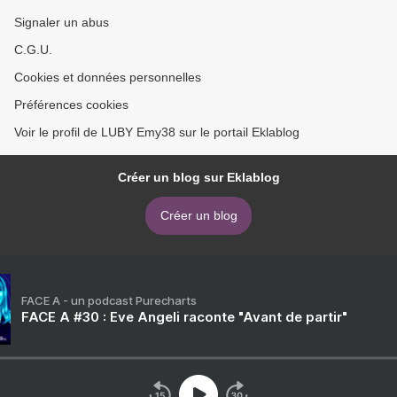
Signaler un abus
C.G.U.
Cookies et données personnelles
Préférences cookies
Voir le profil de LUBY Emy38 sur le portail Eklablog
Créer un blog sur Eklablog
Créer un blog
FACE A - un podcast Purecharts
FACE A #30 : Eve Angeli raconte "Avant de partir"