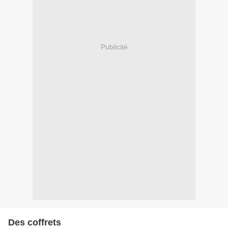
Publicité
Des coffrets