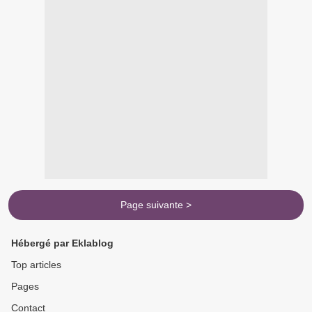
Page suivante >
Hébergé par Eklablog
Top articles
Pages
Contact