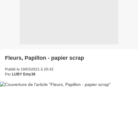
Fleurs, Papillon - papier scrap
Publié le 19/03/2021 à 20:42
Par
LUBY Emy38