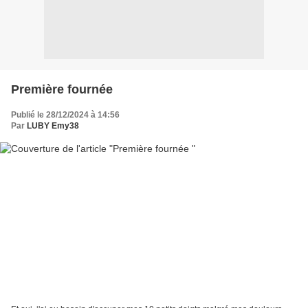
Première fournée
Publié le 28/12/2024 à 14:56
Par
LUBY Emy38