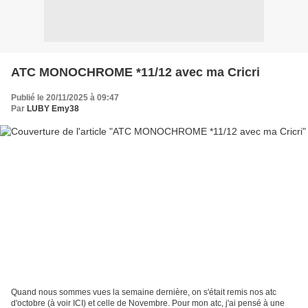
ATC MONOCHROME *11/12 avec ma Cricri
Publié le 20/11/2025 à 09:47
Par
LUBY Emy38
Quand nous sommes vues la semaine dernière, on s'était remis nos atc
d'octobre (à voir ICI) et celle de Novembre. Pour mon atc, j'ai pensé à une