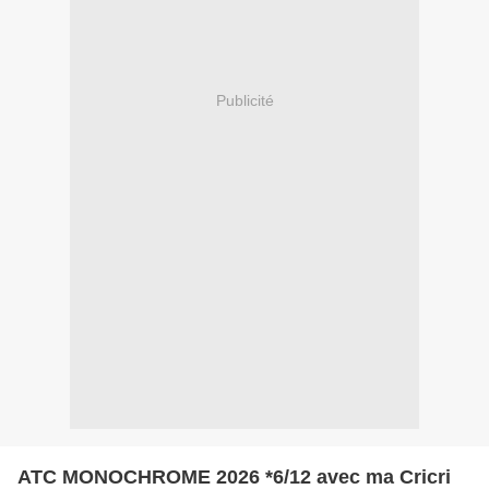
Publicité
ATC MONOCHROME 2026 *6/12 avec ma Cricri