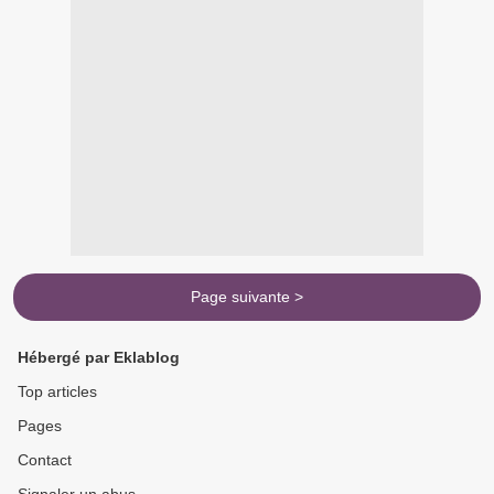
Page suivante >
Hébergé par Eklablog
Top articles
Pages
Contact