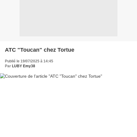
ATC "Toucan" chez Tortue
Publié le 19/07/2025 à 14:45
Par
LUBY Emy38