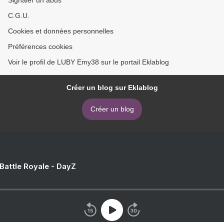
Signaler un abus
C.G.U.
Cookies et données personnelles
Préférences cookies
Voir le profil de LUBY Emy38 sur le portail Eklablog
Créer un blog sur Eklablog
Créer un blog
 Battle Royale - DayZ