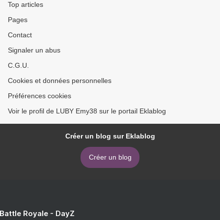
Top articles
Pages
Contact
Signaler un abus
C.G.U.
Cookies et données personnelles
Préférences cookies
Voir le profil de LUBY Emy38 sur le portail Eklablog
Créer un blog sur Eklablog
Créer un blog
 Battle Royale - DayZ