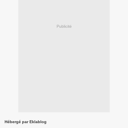
Publicité
Hébergé par Eklablog