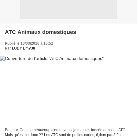
ATC Animaux domestiques
Publié le 10/03/2016 à 16:52
Par
LUBY Emy38
Bonjour, Comme beaucoup d'entre vous, je me suis lancée dans les ATC.
Mais qu'est-ce donc ?? Les ATC sont de petites cartes, 6,4cm par 8,9cm,