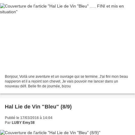
Bonjour, Voilà une aventure et un ouvrage qui se termine. J'ai fini mon beau
napperon et il a rejoint son chevet. Je vais pouvoir me lancer dans un
nouveau défi. Belle fin de journée, bizou
Hal Lie de Vin "Bleu" (8/9)
Publié le 17/03/2016 à 14:04
Par
LUBY Emy38