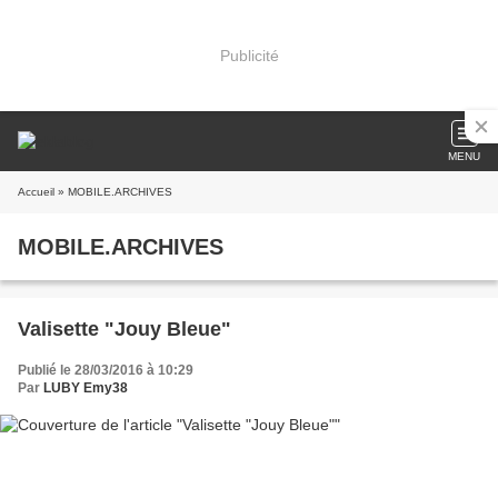
Publicité
MENU
Accueil
» MOBILE.ARCHIVES
MOBILE.ARCHIVES
Valisette "Jouy Bleue"
Publié le 28/03/2016 à 10:29
Par
LUBY Emy38