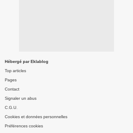
Hébergé par Eklablog
Top articles
Pages
Contact
Signaler un abus
C.G.U.
Cookies et données personnelles
Préférences cookies