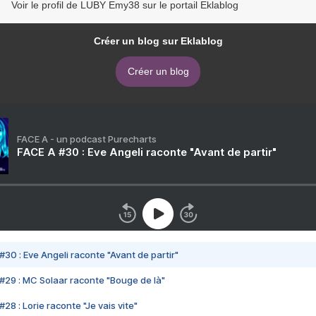
Voir le profil de LUBY Emy38 sur le portail Eklablog
Créer un blog sur Eklablog
Créer un blog
FACE A - un podcast Purecharts
FACE A #30 : Eve Angeli raconte "Avant de partir"
#30 : Eve Angeli raconte "Avant de partir"
#29 : MC Solaar raconte "Bouge de là"
28 : Lorie raconte "Je vais vite"