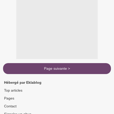
Page suivante >
Hébergé par Eklablog
Top articles
Pages
Contact