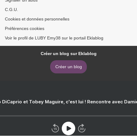
Signaler un abus
C.G.U.
Cookies et données personnelles
Préférences cookies
Voir le profil de LUBY Emy38 sur le portail Eklablog
Créer un blog sur Eklablog
Créer un blog
 DiCaprio et Tobey Maguire, c'est lui ! Rencontre avec Dam