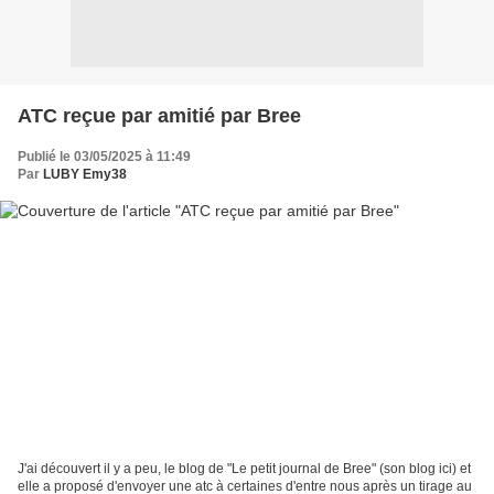
ATC reçue par amitié par Bree
Publié le 03/05/2025 à 11:49
Par
LUBY Emy38
J'ai découvert il y a peu, le blog de "Le petit journal de Bree" (son blog ici) et
elle a proposé d'envoyer une atc à certaines d'entre nous après un tirage au