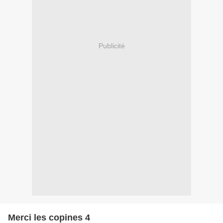
Publicité
Merci les copines 4