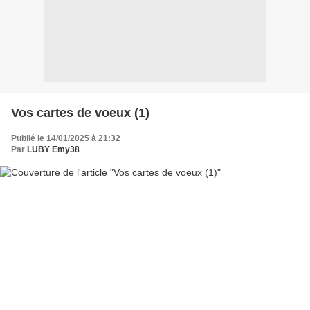
Vos cartes de voeux (1)
Publié le 14/01/2025 à 21:32
Par
LUBY Emy38