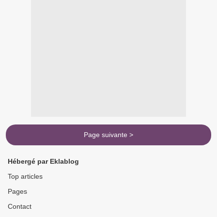
Page suivante >
Hébergé par Eklablog
Top articles
Pages
Contact