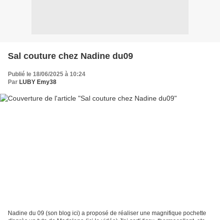
Sal couture chez Nadine du09
Publié le 18/06/2025 à 10:24
Par
LUBY Emy38
Nadine du 09 (son blog ici) a proposé de réaliser une magnifique pochette