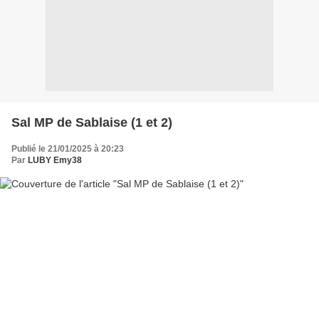
Sal MP de Sablaise (1 et 2)
Publié le 21/01/2025 à 20:23
Par
LUBY Emy38