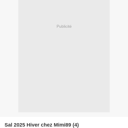
Publicité
Sal 2025 Hiver chez Mimi89 (4)