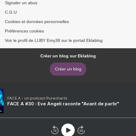
Signaler un abus
C.G.U.
Cookies et données personnelles
Préférences cookies
Voir le profil de LUBY Emy38 sur le portail Eklablog
Créer un blog sur Eklablog
Créer un blog
FACE A - un podcast Purecharts
FACE A #30 : Eve Angeli raconte "Avant de partir"