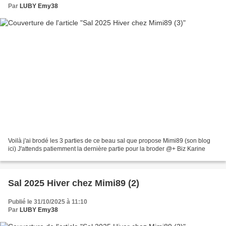
Par
LUBY Emy38
Voilà j'ai brodé les 3 parties de ce beau sal que propose Mimi89 (son blog
ici) J'attends patiemment la dernière partie pour la broder @+ Biz Karine
Sal 2025 Hiver chez Mimi89 (2)
Publié le 31/10/2025 à 11:10
Par
LUBY Emy38