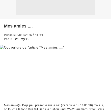
Mes amies ....
Publié le 04/02/2026 à 11:33
Par
LUBY Emy38
Mes ami(e)s, Déjà peu présente sur le net (ici l'article du 14/01/26) mais là,
on touche le fond Vite fait Dans la nuit du lundi 2/2/26 au mardi 3/2/26 vers