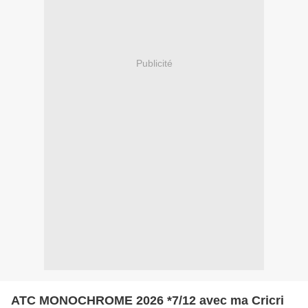
Publicité
ATC MONOCHROME 2026 *7/12 avec ma Cricri