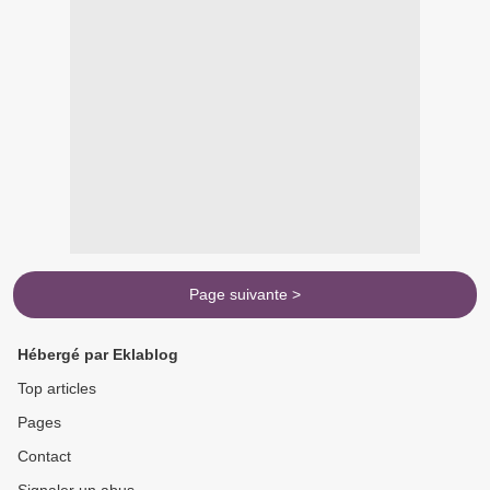
Page suivante >
Hébergé par Eklablog
Top articles
Pages
Contact