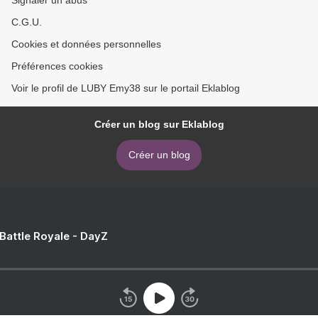
Signaler un abus
C.G.U.
Cookies et données personnelles
Préférences cookies
Voir le profil de LUBY Emy38 sur le portail Eklablog
Créer un blog sur Eklablog
Créer un blog
 Battle Royale - DayZ