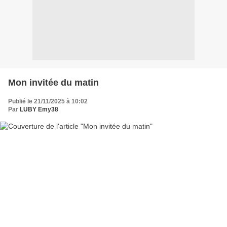
Mon invitée du matin
Publié le 21/11/2025 à 10:02
Par
LUBY Emy38