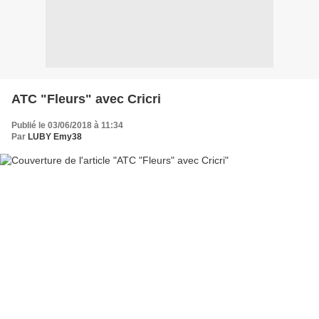
ATC "Fleurs" avec Cricri
Publié le 03/06/2018 à 11:34
Par
LUBY Emy38