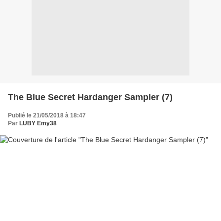
The Blue Secret Hardanger Sampler (7)
Publié le 21/05/2018 à 18:47
Par
LUBY Emy38