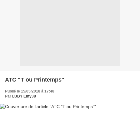
ATC "T ou Printemps"
Publié le 15/05/2018 à 17:48
Par
LUBY Emy38