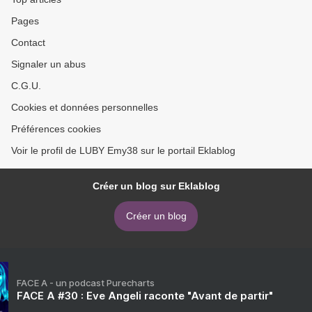
Pages
Contact
Signaler un abus
C.G.U.
Cookies et données personnelles
Préférences cookies
Voir le profil de LUBY Emy38 sur le portail Eklablog
Créer un blog sur Eklablog
Créer un blog
FACE A - un podcast Purecharts
FACE A #30 : Eve Angeli raconte "Avant de partir"