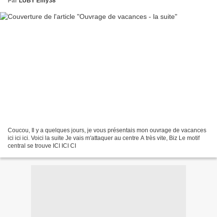
Par
LUBY Emy38
Coucou, Il y a quelques jours, je vous présentais mon ouvrage de vacances
ici ici ici. Voici la suite Je vais m'attaquer au centre A très vite, Biz Le motif
central se trouve ICI ICI CI