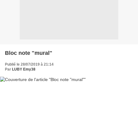
Bloc note "mural"
Publié le 28/07/2019 à 21:14
Par
LUBY Emy38