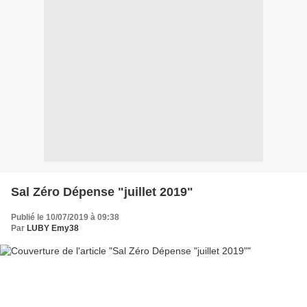
Sal Zéro Dépense "juillet 2019"
Publié le 10/07/2019 à 09:38
Par
LUBY Emy38