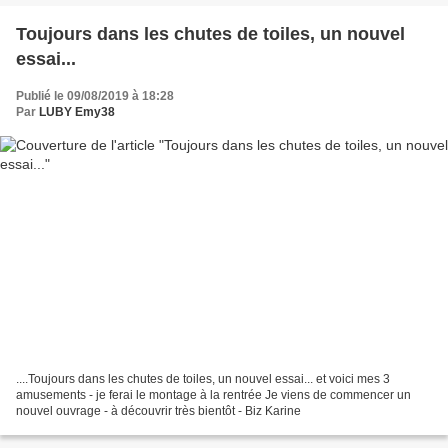
Toujours dans les chutes de toiles, un nouvel
essai...
Publié le 09/08/2019 à 18:28
Par
LUBY Emy38
....Toujours dans les chutes de toiles, un nouvel essai... et voici mes 3
amusements - je ferai le montage à la rentrée Je viens de commencer un
nouvel ouvrage - à découvrir très bientôt - Biz Karine