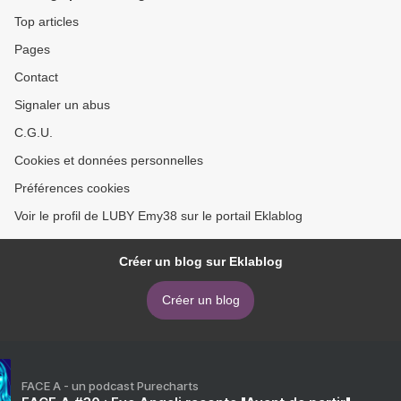
Top articles
Pages
Contact
Signaler un abus
C.G.U.
Cookies et données personnelles
Préférences cookies
Voir le profil de LUBY Emy38 sur le portail Eklablog
Créer un blog sur Eklablog
Créer un blog
FACE A - un podcast Purecharts