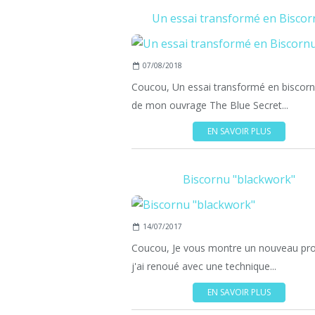
Un essai transformé en Biscor
07/08/2018
Coucou, Un essai transformé en biscorn
de mon ouvrage The Blue Secret...
EN SAVOIR PLUS
Biscornu "blackwork"
14/07/2017
Coucou, Je vous montre un nouveau pro
j'ai renoué avec une technique...
EN SAVOIR PLUS