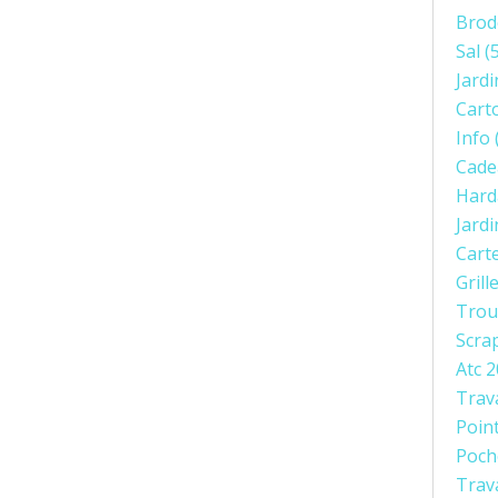
Brod
Sal
(5
Jardi
Cart
Info
Cade
Hard
Jard
Cart
Grill
Trou
Scra
Atc 
Trav
Poin
Poch
Trav