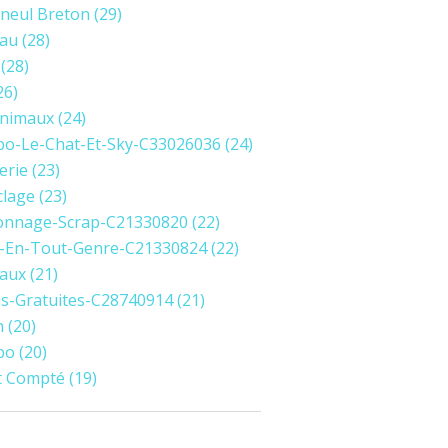
neul Breton
(29)
au
(28)
(28)
26)
Animaux
(24)
o-Le-Chat-Et-Sky-C33026036
(24)
erie
(23)
clage
(23)
onnage-Scrap-C21330820
(22)
-En-Tout-Genre-C21330824
(22)
aux
(21)
les-Gratuites-C28740914
(21)
h
(20)
bo
(20)
t Compté
(19)