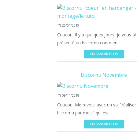
25/01/2019
Coucou, Il y a quelques jours, je vous ai
présenté un biscornu coeur en...
EN SAVOIR PLUS
Biscornu Novembre
09/11/2018
Coucou, Me revoici avec un sal "réaliser
biscornu par mois" qui est...
EN SAVOIR PLUS