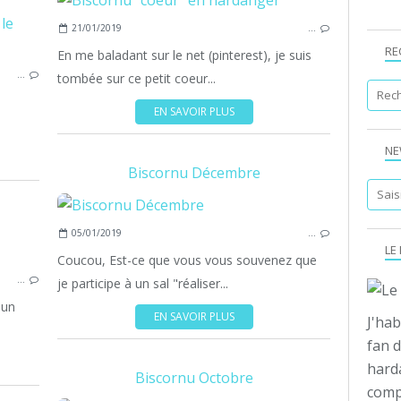
21/01/2019
…
BISCORNU
RE
HARDANGER
En me baladant sur le net (pinterest), je suis
…
MONTAGE
tombée sur ce petit coeur...
TUTO
EN SAVOIR PLUS
NE
Biscornu Décembre
05/01/2019
…
LE
BISCORNU
Coucou, Est-ce que vous vous souvenez que
…
je participe à un sal "réaliser...
 un
EN SAVOIR PLUS
J'hab
fan d
hard
Biscornu Octobre
compo