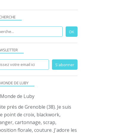
BISCORNU
HARDANGER
CHERCHE
HARDANGER
WSLETTER
BISCORNU
 MONDE DE LUBY
ite prés de Grenoble (38). Je suis
e point de croix, blackwork,
anger, cartonnage, scrap,
sition florale, couture. J'adore les