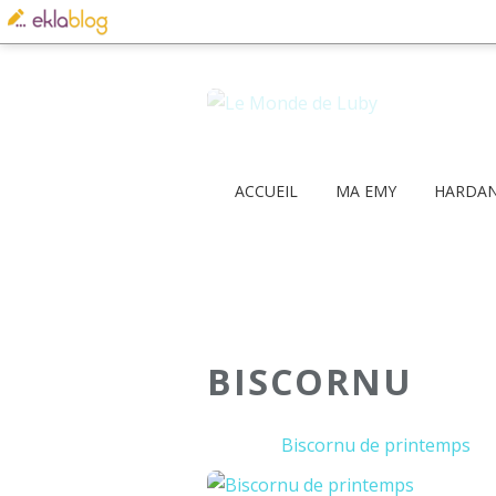
ACCUEIL
MA EMY
HARDA
BISCORNU
Biscornu de printemps