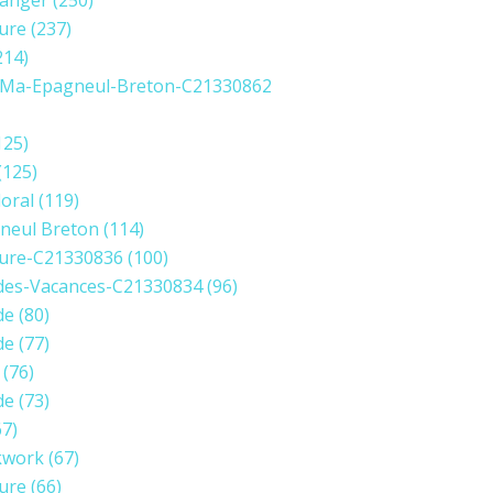
anger
(250)
ure
(237)
214)
Ma-Epagneul-Breton-C21330862
125)
(125)
loral
(119)
neul Breton
(114)
ure-C21330836
(100)
des-Vacances-C21330834
(96)
de
(80)
de
(77)
(76)
de
(73)
7)
kwork
(67)
ure
(66)