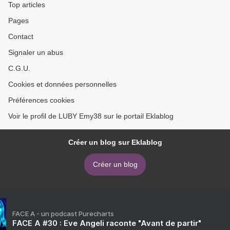
Top articles
Pages
Contact
Signaler un abus
C.G.U.
Cookies et données personnelles
Préférences cookies
Voir le profil de LUBY Emy38 sur le portail Eklablog
Créer un blog sur Eklablog
Créer un blog
FACE A - un podcast Purecharts
FACE A #30 : Eve Angeli raconte "Avant de partir"