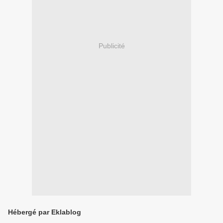
Publicité
Hébergé par Eklablog